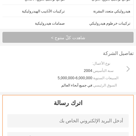
هيدروليكي متعدد المقرنة
تركيبات الأنابيب الهيدروليكية
تركيبات خرطوم هيدروليكي
صمامات هيدروليكية
شاهدت كلّ منتوج >
تفاصيل الشركة
نوع الأعمال:
سنة التأسيس:
2004
المبيعات السنوية:
5,000,000-6,000,000
السوق الرئيسي:
في جميع أنحاء العالم
اترك رسالة