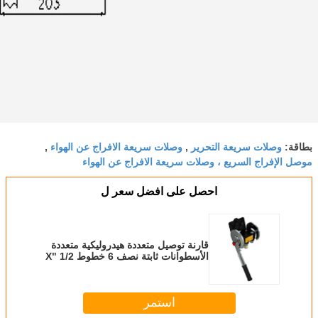
وصلات سريعة التحرير
وصلات سريعة الافراج عن الهواء
بطاقة:
,
,
موصل الإفراج السريع ، وصلات سريعة الافراج عن الهواء
احصل على افضل سعر ل
قارنة توصيل متعددة هيدروليكية متعددة
الأسطوانات ثابتة نصف 6 خطوط 1/2 "X
1/2" SAE
استمر