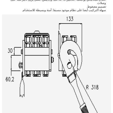
وصلات.
تصميم مضغوط.
سهلة التركيب أيضا على نظام موجود مسبقا. آمنة وبسيطة للاستخدام.