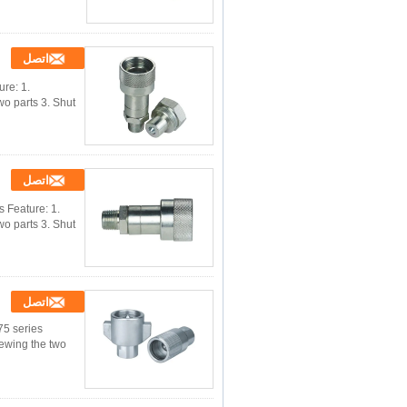
اتصل
re: 1.
o parts 3. Shut
اتصل
 Feature: 1.
o parts 3. Shut
اتصل
75 series
rewing the two