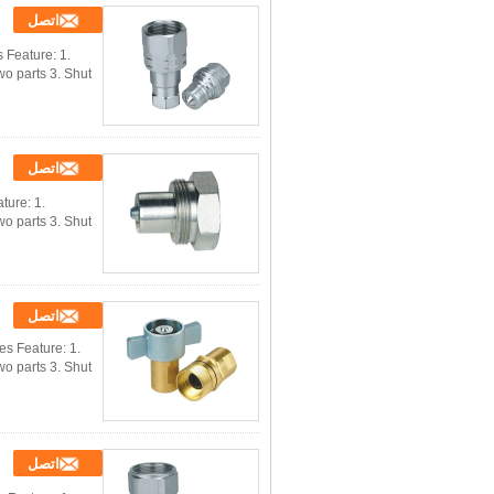
اتصل
 Feature: 1.
o parts 3. Shut
اتصل
ture: 1.
o parts 3. Shut
اتصل
s Feature: 1.
o parts 3. Shut
اتصل